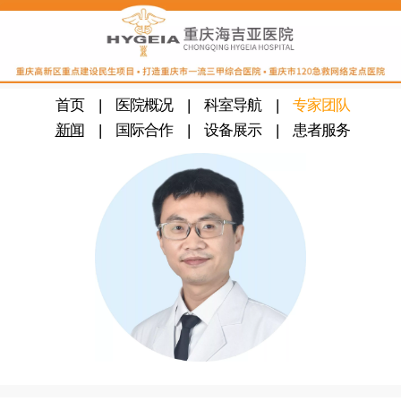
‍
首页
|
医院概况
|
科室导航
|
专家团队
‍
新闻
|
国际合作
|
设备展示
|
患者服务