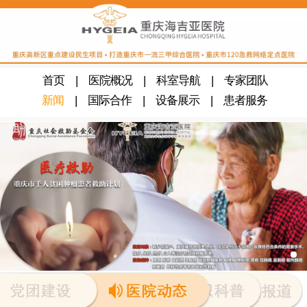
‍
首页
|
医院概况
|
科室导航
|
专家团队
‍
新闻
|
国际合作
|
设备展示
|
患者服务