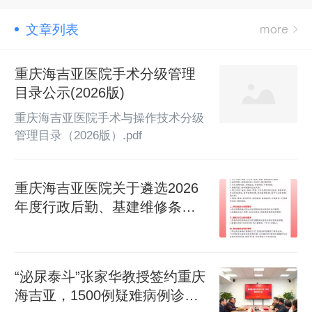
文章列表
重庆海吉亚医院手术分级管理
目录公示(2026版)
重庆海吉亚医院手术与操作技术分级
管理目录（2026版）.pdf
重庆海吉亚医院关于遴选2026
年度行政后勤、基建维修条线
各类供应商入库的公告
“泌尿泰斗”张家华教授签约重庆
海吉亚，1500例疑难病例诊疗